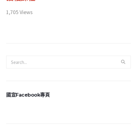
1,705 Views
國宣Facebook專頁