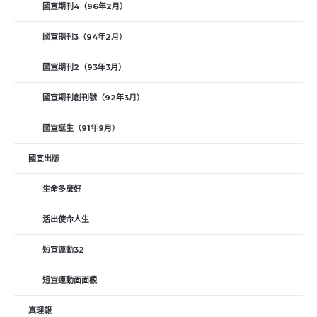
國宣期刊4（96年2月）
國宣期刊3（94年2月）
國宣期刊2（93年3月）
國宣期刊創刊號（92年3月）
國宣誕生（91年9月）
國宣出版
生命多麼好
活出使命人生
短宣運動32
短宣運動面面觀
真理報