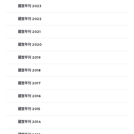
國宣年刊 2023
國宣年刊 2022
國宣年刊 2021
國宣年刊 2020
國宣年刊 2019
國宣年刊 2018
國宣年刊 2017
國宣年刊 2016
國宣年刊 2015
國宣年刊 2014