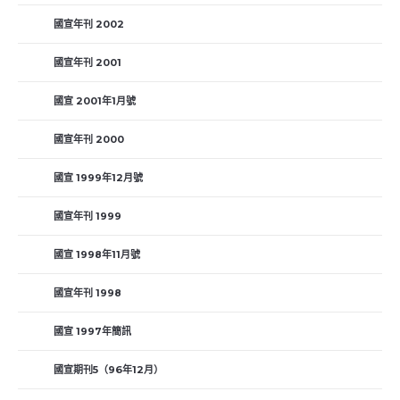
國宣年刊 2002
國宣年刊 2001
國宣 2001年1月號
國宣年刊 2000
國宣 1999年12月號
國宣年刊 1999
國宣 1998年11月號
國宣年刊 1998
國宣 1997年簡訊
國宣期刊5（96年12月）