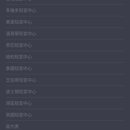
多倫多短宣中心
美里短宣中心
溫哥華短宣中心
悉尼短宣中心
紐約短宣中心
泰國短宣中心
芝加哥短宣中心
波士頓短宣中心
灣區短宣中心
英國短宣中心
區代表