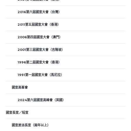
2016第六屆國宣大會（台灣）
2011第五屆國宣大會（香港）
2006第四屆國宣大會（澳門）
2001第三屆國宣大會（吉隆坡）
1996第二屆國宣大會（香港）
1991第一屆國宣大會（馬尼拉）
國宣高峯會
2024第六屆國宣高峰會（英國）
國宣長宣／短宣
國宣差派長宣（兩年以上）