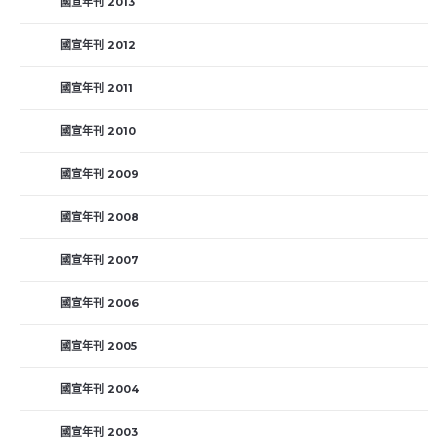
國宣年刊 2013
國宣年刊 2012
國宣年刊 2011
國宣年刊 2010
國宣年刊 2009
國宣年刊 2008
國宣年刊 2007
國宣年刊 2006
國宣年刊 2005
國宣年刊 2004
國宣年刊 2003