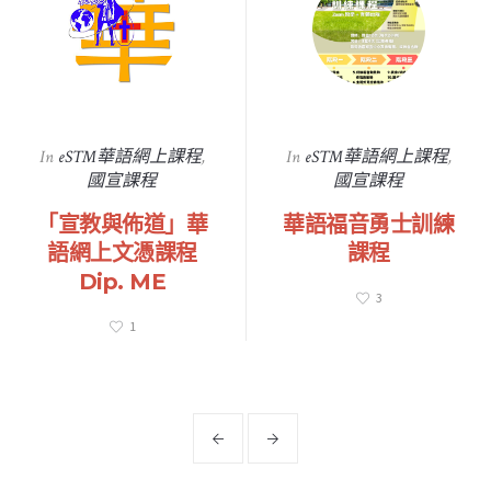
In
eSTM華語網上課程
,
In
eSTM華語網上課程
,
國宣課程
國宣課程
「宣教與佈道」華
華語福音勇士訓練
語網上文憑課程
課程
Dip. ME
3
1