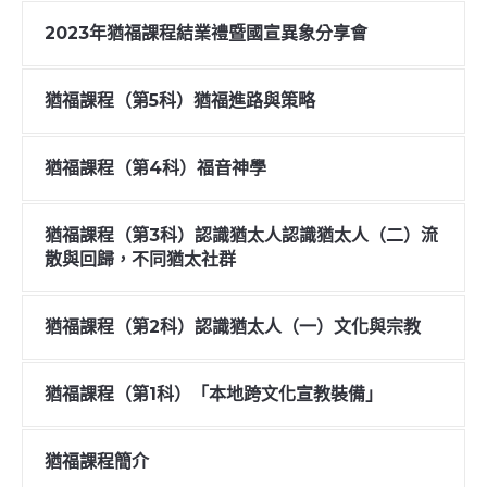
2023年猶福課程結業禮暨國宣異象分享會
猶福課程（第5科）猶福進路與策略
猶福課程（第4科）福音神學
猶福課程（第3科）認識猶太人認識猶太人（二）流
散與回歸，不同猶太社群
猶福課程（第2科）認識猶太人（一）文化與宗教
猶福課程（第1科）「本地跨文化宣教裝備」
猶福課程簡介