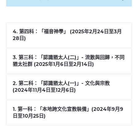
4. 第四科：「福音神學」 (2025年2月24日至3月
28日)
3. 第三科：「認識猶太人(二)」- 流散與回歸，不同
猶太社群 (2025年1月6日至2月14日)
2. 第二科：「認識猶太人(一)」- 文化與宗教
(2024年11月4日至12月6日)
1. 第一科：「本地跨文化宣教裝備」(2024年9月9
日至10月25日)