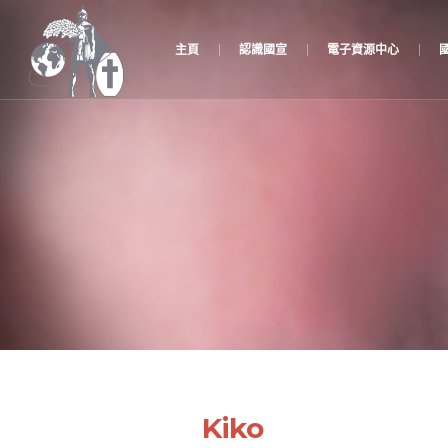
主頁
認識國宣
電子資源中心
Kiko