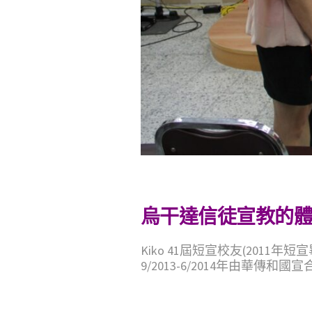
烏干達信徒宣教的
Kiko 41屆短宣校友(2011年短宣
9/2013-6/2014年由華