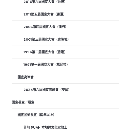
2016第六屆國宣大會（台灣）
2011第五屆國宣大會（香港）
2006第四屆國宣大會（澳門）
2001第三屆國宣大會（吉隆坡）
1996第二屆國宣大會（香港）
1991第一屆國宣大會（馬尼拉）
國宣高峯會
2024第六屆國宣高峰會（英國）
國宣長宣／短宣
國宣差派長宣（兩年以上）
普阿 PUAH 本地跨文化宣教士