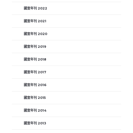
國宣年刊 2022
國宣年刊 2021
國宣年刊 2020
國宣年刊 2019
國宣年刊 2018
國宣年刊 2017
國宣年刊 2016
國宣年刊 2015
國宣年刊 2014
國宣年刊 2013