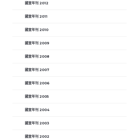
國宣年刊 2012
國宣年刊 2011
國宣年刊 2010
國宣年刊 2009
國宣年刊 2008
國宣年刊 2007
國宣年刊 2006
國宣年刊 2005
國宣年刊 2004
國宣年刊 2003
國宣年刊 2002