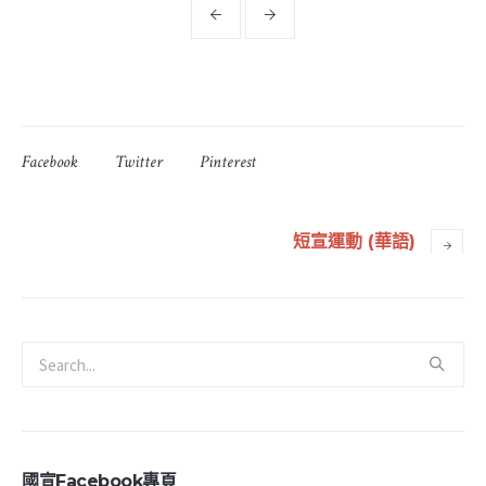
Facebook
Twitter
Pinterest
短宣運動 (華語)
國宣Facebook專頁