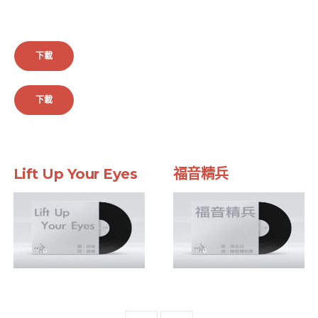
下載
下載
Lift Up Your Eyes
福音精兵