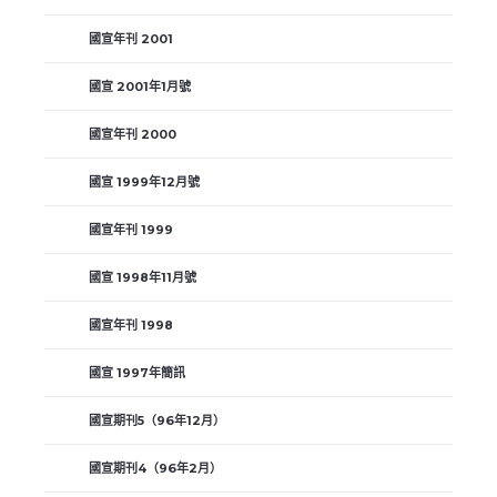
國宣年刊 2001
國宣 2001年1月號
國宣年刊 2000
國宣 1999年12月號
國宣年刊 1999
國宣 1998年11月號
國宣年刊 1998
國宣 1997年簡訊
國宣期刊5（96年12月）
國宣期刊4（96年2月）