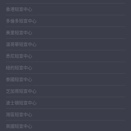
香港短宣中心
多倫多短宣中心
美里短宣中心
溫哥華短宣中心
悉尼短宣中心
紐約短宣中心
泰國短宣中心
芝加哥短宣中心
波士頓短宣中心
灣區短宣中心
英國短宣中心