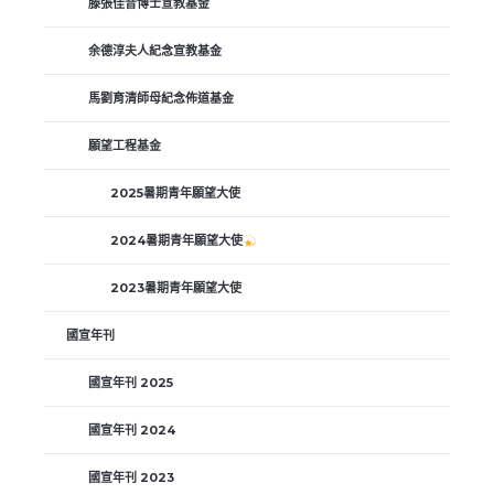
滕張佳音博士宣教基金
余德淳夫人紀念宣教基金
馬劉育清師母紀念佈道基金
願望工程基金
2025暑期青年願望大使
2024暑期青年願望大使
2023暑期青年願望大使
國宣年刊
國宣年刊 2025
國宣年刊 2024
國宣年刊 2023